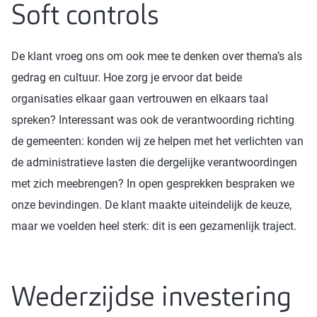
Soft controls
De klant vroeg ons om ook mee te denken over thema’s als
gedrag en cultuur. Hoe zorg je ervoor dat beide
organisaties elkaar gaan vertrouwen en elkaars taal
spreken? Interessant was ook de verantwoording richting
de gemeenten: konden wij ze helpen met het verlichten van
de administratieve lasten die dergelijke verantwoordingen
met zich meebrengen? In open gesprekken bespraken we
onze bevindingen. De klant maakte uiteindelijk de keuze,
maar we voelden heel sterk: dit is een gezamenlijk traject.
Wederzijdse investering