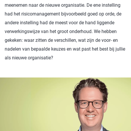
meenemen naar de nieuwe organisatie. De ene instelling
had het risicomanagement bijvoorbeeld goed op orde, de
andere instelling had de meest voor de hand liggende
verwerkingswijze van het groot onderhoud. We hebben
gekeken: waar zitten de verschillen, wat zijn de voor- en
nadelen van bepaalde keuzes en wat past het best bij jullie
als nieuwe organisatie?