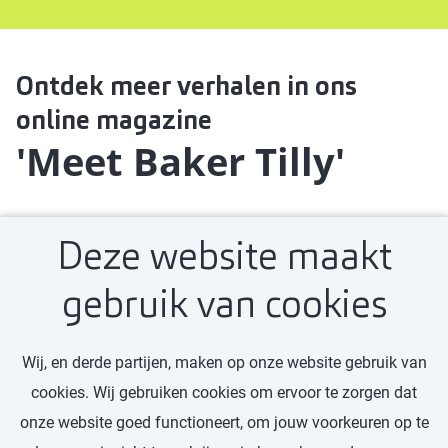
Ontdek meer verhalen in ons
online magazine
'Meet Baker Tilly'
Deze website maakt
gebruik van cookies
Wij, en derde partijen, maken op onze website gebruik van
cookies. Wij gebruiken cookies om ervoor te zorgen dat
onze website goed functioneert, om jouw voorkeuren op te