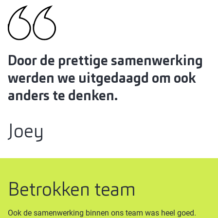
Door de prettige samenwerking
werden we uitgedaagd om ook
anders te denken.
Joey
Betrokken team
Ook de samenwerking binnen ons team was heel goed.