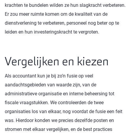
krachten te bundelen wilden ze hun slagkracht verbeteren.
Er zou meer ruimte komen om de kwaliteit van de
dienstverlening te verbeteren, personeel nog beter op te
leiden en hun investeringskracht te vergroten.
Vergelijken en kiezen
Als accountant kun je bij zo’n fusie op veel
aandachtsgebieden van waarde zijn, van de
administratieve organisatie en interne beheersing tot
fiscale vraagstukken. We controleerden de twee
organisaties los van elkaar, nog voordat de fusie een feit
was. Hierdoor konden we precies dezelfde posten en
stromen met elkaar vergelijken, en de best practices