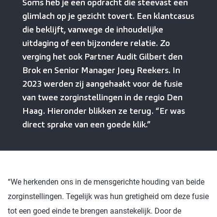
Soms heb je een opdracht die steevast een
glimlach op je gezicht tovert. Een klantcasus
die beklijft, vanwege de inhoudelijke
uitdaging of een bijzondere relatie. Zo
verging het ook Partner Audit Gilbert den
Brok en Senior Manager Joey Reekers. In
2023 werden zij aangehaakt voor de fusie
van twee zorginstellingen in de regio Den
Haag. Hieronder blikken ze terug. “Er was
direct sprake van een goede klik.”
“We herkenden ons in de mensgerichte houding van beide
zorginstellingen. Tegelijk was hun gretigheid om deze fusie
tot een goed einde te brengen aanstekelijk. Door de