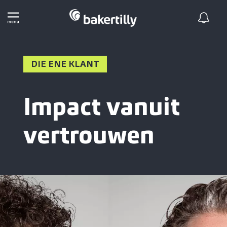
DIE ENE KLANT
Impact vanuit
vertrouwen