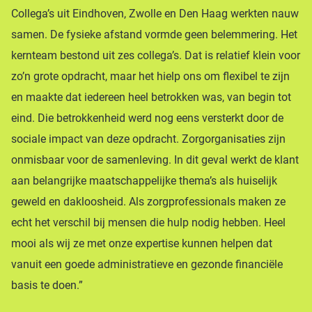
Collega’s uit Eindhoven, Zwolle en Den Haag werkten nauw
samen. De fysieke afstand vormde geen belemmering. Het
kernteam bestond uit zes collega’s. Dat is relatief klein voor
zo’n grote opdracht, maar het hielp ons om flexibel te zijn
en maakte dat iedereen heel betrokken was, van begin tot
eind. Die betrokkenheid werd nog eens versterkt door de
sociale impact van deze opdracht. Zorgorganisaties zijn
onmisbaar voor de samenleving. In dit geval werkt de klant
aan belangrijke maatschappelijke thema’s als huiselijk
geweld en dakloosheid. Als zorgprofessionals maken ze
echt het verschil bij mensen die hulp nodig hebben. Heel
mooi als wij ze met onze expertise kunnen helpen dat
vanuit een goede administratieve en gezonde financiële
basis te doen.”