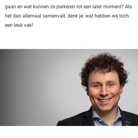
gaan en wat kunnen ze parkeren tot een later moment? Als
het dan allemaal samenvalt, denk je: wat hebben we toch
een leuk vak!