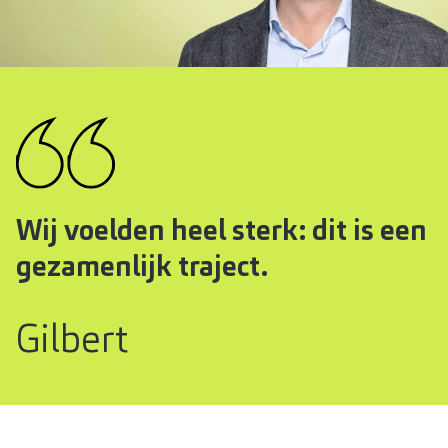
Wij voelden heel sterk: dit is een
gezamenlijk traject.
Gilbert