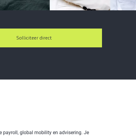
Solliciteer direct
e payroll, global mobility en advisering. Je