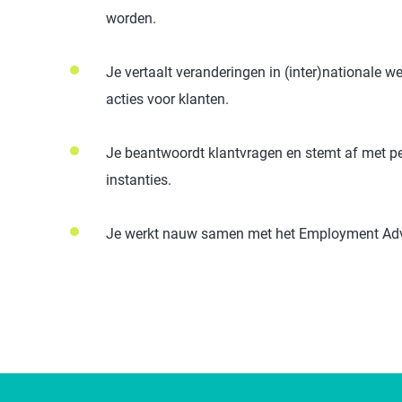
worden.
Je vertaalt veranderingen in (inter)nationale we
acties voor klanten.
Je beantwoordt klantvragen en stemt af met pe
instanties.
Je werkt nauw samen met het Employment Advi