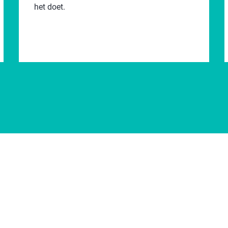
het doet.