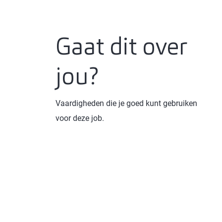
Gaat dit over
jou?
Vaardigheden die je goed kunt gebruiken
voor deze job.