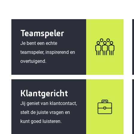
Teamspeler
Je bent een echte
teamspeler, inspirerend en
overtuigend.
Klantgericht
Jij geniet van klantcontact,
stelt de juiste vragen en
kunt goed luisteren.