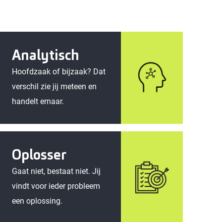
Analytisch
Hoofdzaak of bijzaak? Dat
verschil zie jij meteen en
handelt ernaar.
Oplosser
Gaat niet, bestaat niet. Jij
vindt voor ieder probleem
een oplossing.