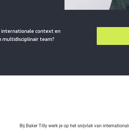
n internationale context en
 multidisciplinair team?
Bij Baker Tilly werk je op het snijvlak van international