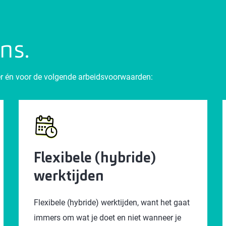
ons.
zier én voor de volgende arbeidsvoorwaarden:
Flexibele (hybride)
werktijden
Flexibele (hybride) werktijden, want het gaat
immers om wat je doet en niet wanneer je