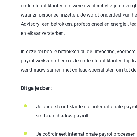
ondersteunt klanten die wereldwijd actief zijn en zorgt 
waar zij personeel inzetten. Je wordt onderdeel van 
Advisory: een betrokken, professioneel en energiek 
en elkaar versterken.
In deze rol ben je betrokken bij de uitvoering, voorber
payrollwerkzaamheden. Je ondersteunt klanten bij div
werkt nauw samen met collega‑specialisten om tot de 
Dit ga je doen:
Je ondersteunt klanten bij internationale payro
splits en shadow payroll.
Je coördineert internationale payrollprocessen 