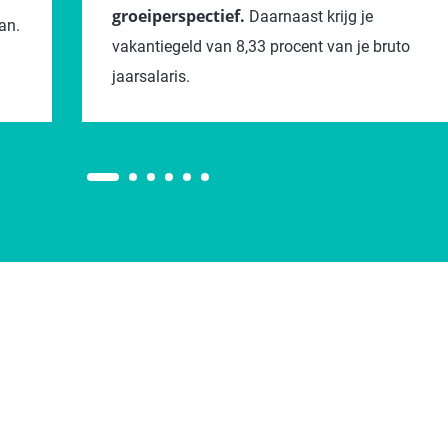
groeiperspectief.
Daarnaast krijg je
an.
vakantiegeld van 8,33 procent van je bruto
jaarsalaris.