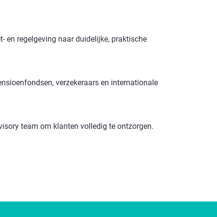
t‑ en regelgeving naar duidelijke, praktische
nsioenfondsen, verzekeraars en internationale
sory team om klanten volledig te ontzorgen.