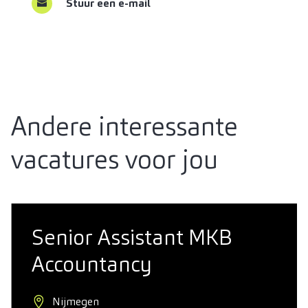
Stuur een e-mail
Andere interessante
vacatures voor jou
Senior Assistant MKB
Accountancy
Nijmegen