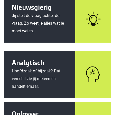
Nieuwsgierig
Jij stelt de vraag achter de
vraag. Zo weet je alles wat je
moet weten.
Analytisch
Hoofdzaak of bijzaak? Dat
verschil zie jij meteen en
handelt ernaar.
Oplosser