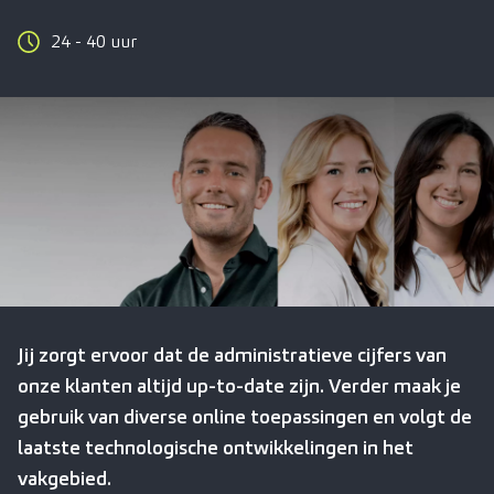
24 - 40 uur
Jij zorgt ervoor dat de administratieve cijfers van
onze klanten altijd up-to-date zijn. Verder maak je
gebruik van diverse online toepassingen en volgt de
laatste technologische ontwikkelingen in het
vakgebied.