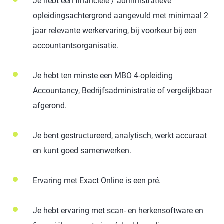
Je hebt een financiële / administratieve
opleidingsachtergrond aangevuld met minimaal 2
jaar relevante werkervaring, bij voorkeur bij een
accountantsorganisatie.
Je hebt ten minste een MBO 4-opleiding
Accountancy,
Bedrijfsadministratie of vergelijkbaar
afgerond.
Je bent gestructureerd, analytisch, werkt accuraat
en kunt goed samenwerken.
Ervaring met Exact Online is een pré.
Je hebt ervaring met scan- en herkensoftware en