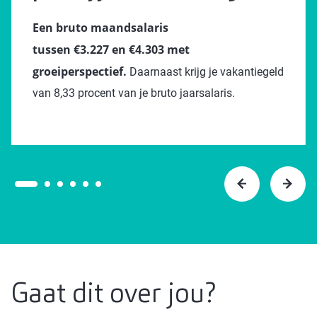
Een bruto maandsalaris
tussen €3.227 en €4.303 met
groeiperspectief.
Daarnaast krijg je vakantiegeld
van 8,33 procent van je bruto jaarsalaris.
Gaat dit over jou?