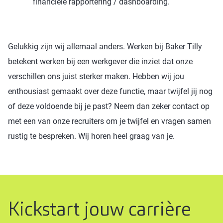
financiële rapportering / dashboarding.
Gelukkig zijn wij allemaal anders. Werken bij Baker Tilly
betekent werken bij een werkgever die inziet dat onze
verschillen ons juist sterker maken. Hebben wij jou
enthousiast gemaakt over deze functie, maar twijfel jij nog
of deze voldoende bij je past? Neem dan zeker contact op
met een van onze recruiters om je twijfel en vragen samen
rustig te bespreken. Wij horen heel graag van je.
Kickstart jouw carrière