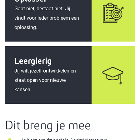
Gaat niet, bestaat niet. Jij
vindt voor ieder probleem een
oplossing.
Leergierig
Jij wilt jezelf ontwikkelen en
staat open voor nieuwe
kansen.
Dit breng je mee