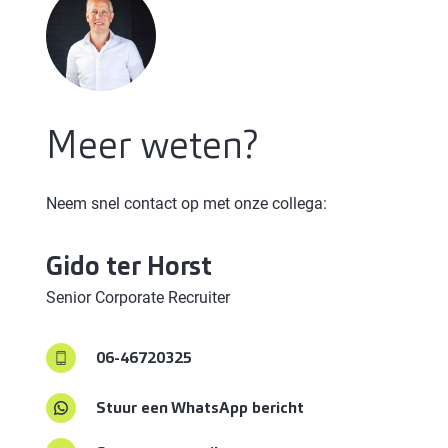
Meer weten?
Neem snel contact op met onze collega:
Gido
ter Horst
Senior Corporate Recruiter
06-46720325
Stuur een WhatsApp bericht