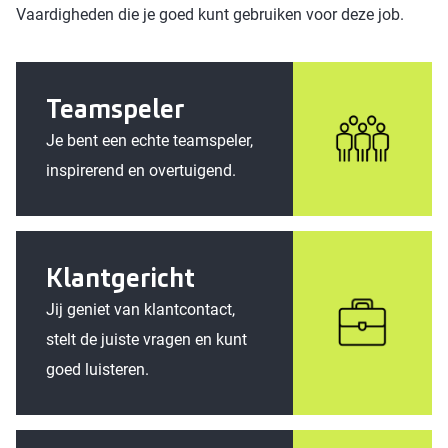
Vaardigheden die je goed kunt gebruiken voor deze job.
Teamspeler
Je bent een echte teamspeler,
inspirerend en overtuigend.
Klantgericht
Jij geniet van klantcontact,
stelt de juiste vragen en kunt
goed luisteren.