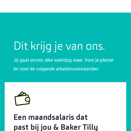
Dit krijg je van ons.
Jij gaat ervoor, elke werkdag weer. Voor je plezier
én voor de volgende arbeidsvoorwaarden:
Een maandsalaris dat
past bij jou & Baker Tilly