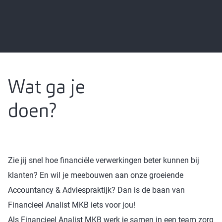
Wat ga je
doen?
Zie jij snel hoe financiële verwerkingen beter kunnen bij
klanten? En wil je meebouwen aan onze groeiende
Accountancy & Adviespraktijk? Dan is de baan van
Financieel Analist MKB iets voor jou!
Als Financieel Analist MKB werk je samen in een team zorg