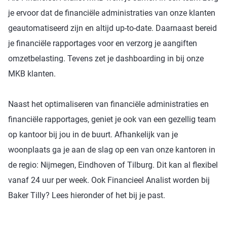
je ervoor dat de financiële administraties van onze klanten
geautomatiseerd zijn en altijd up-to-date. Daarnaast bereid
je financiële rapportages voor en verzorg je aangiften
omzetbelasting. Tevens zet je dashboarding in bij onze
MKB klanten.
Naast het optimaliseren van financiële administraties en
financiële rapportages, geniet je ook van een gezellig team
op kantoor bij jou in de buurt. Afhankelijk van je
woonplaats ga je aan de slag op een van onze kantoren in
de regio: Nijmegen, Eindhoven of Tilburg. Dit kan al flexibel
vanaf 24 uur per week. Ook Financieel Analist worden bij
Baker Tilly? Lees hieronder of het bij je past.