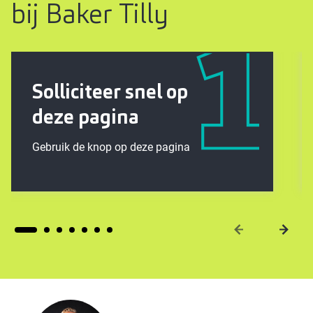
bij Baker Tilly
Solliciteer snel op
deze pagina
Gebruik de knop op deze pagina