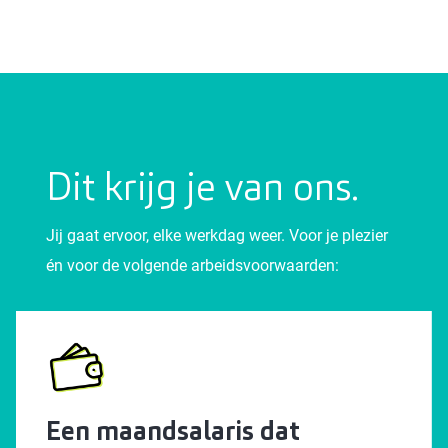
Dit krijg je van ons.
Jij gaat ervoor, elke werkdag weer. Voor je plezier
én voor de volgende arbeidsvoorwaarden:
Een maandsalaris dat