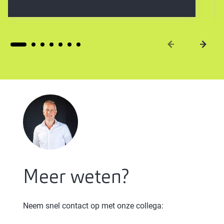
Meer weten?
Neem snel contact op met onze collega: