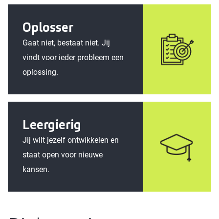
Oplosser
Gaat niet, bestaat niet. Jij
vindt voor ieder probleem een
oplossing.
Leergierig
Jij wilt jezelf ontwikkelen en
staat open voor nieuwe
kansen.