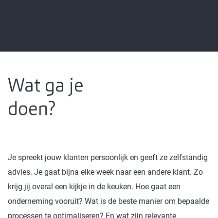
Wat ga je
doen?
Je spreekt jouw klanten persoonlijk en geeft ze zelfstandig
advies. Je gaat bijna elke week naar een andere klant. Zo
krijg jij overal een kijkje in de keuken. Hoe gaat een
onderneming vooruit? Wat is de beste manier om bepaalde
processen te optimaliseren? En wat zijn relevante