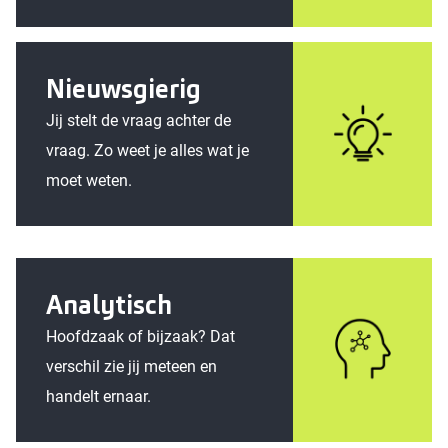
Nieuwsgierig
Jij stelt de vraag achter de
vraag. Zo weet je alles wat je
moet weten.
Analytisch
Hoofdzaak of bijzaak? Dat
verschil zie jij meteen en
handelt ernaar.