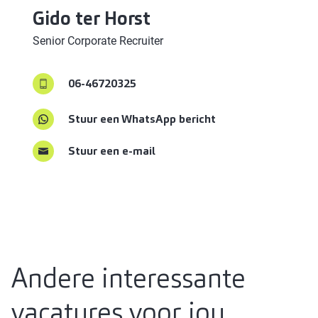
Gido
ter Horst
Senior Corporate Recruiter
06-46720325
Stuur een WhatsApp bericht
Stuur een e-mail
Andere interessante
vacatures voor jou