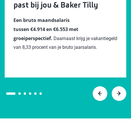
past bij jou & Baker Tilly
Een bruto maandsalaris
tussen €4.914 en €6.553 met
groeiperspectief.
Daarnaast krijg je vakantiegeld
van 8,33 procent van je bruto jaarsalaris.