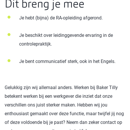
Dit breng je mee
Je hebt (bijna) de RA-opleiding afgerond.
Je beschikt over leidinggevende ervaring in de
controlepraktijk.
Je bent communicatief sterk, ook in het Engels.
Gelukkig zijn wij allemaal anders. Werken bij Baker Tilly
betekent werken bij een werkgever die inziet dat onze
verschillen ons juist sterker maken. Hebben wij jou
enthousiast gemaakt over deze functie, maar twijfel jij nog
of deze voldoende bij je past? Neem dan zeker contact op