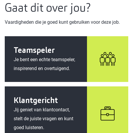
Gaat dit over jou?
Vaardigheden die je goed kunt gebruiken voor deze job.
Teamspeler
Je bent een echte teamspeler,
inspirerend en overtuigend.
Klantgericht
Jij geniet van klantcontact,
stelt de juiste vragen en kunt
goed luisteren.