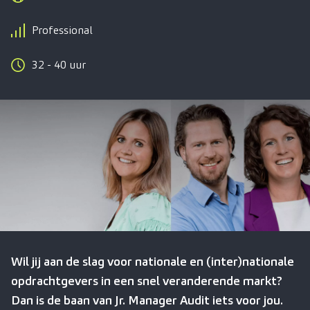
Professional
32 - 40 uur
Wil jij aan de slag voor nationale en (inter)nationale
opdrachtgevers in een snel veranderende markt?
Dan is de baan van Jr. Manager Audit iets voor jou.