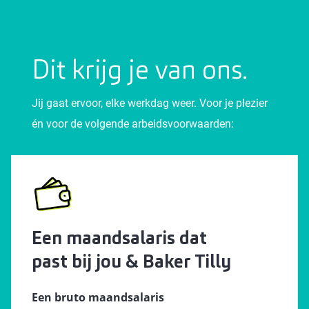
Dit krijg je van ons.
Jij gaat ervoor, elke werkdag weer. Voor je plezier
én voor de volgende arbeidsvoorwaarden:
Een maandsalaris dat
past bij jou & Baker Tilly
Een bruto maandsalaris