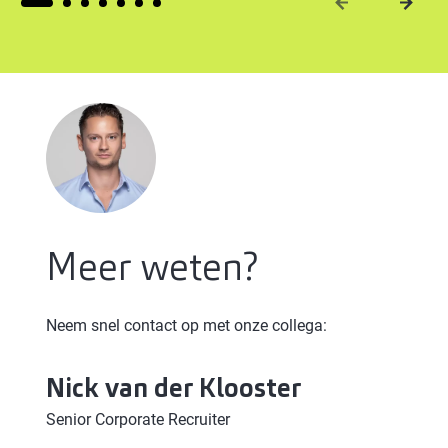
Meer weten?
Neem snel contact op met onze collega:
Nick
van der Klooster
Senior Corporate Recruiter