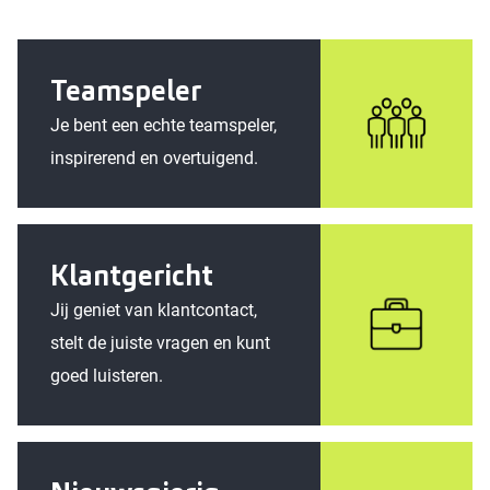
Teamspeler
Je bent een echte teamspeler,
inspirerend en overtuigend.
Klantgericht
Jij geniet van klantcontact,
stelt de juiste vragen en kunt
goed luisteren.