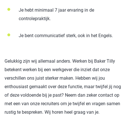
Je hebt minimaal 7 jaar ervaring in de
controlepraktijk.
Je bent communicatief sterk, ook in het Engels.
Gelukkig zijn wij allemaal anders. Werken bij Baker Tilly
betekent werken bij een werkgever die inziet dat onze
verschillen ons juist sterker maken. Hebben wij jou
enthousiast gemaakt over deze functie, maar twijfel jij nog
of deze voldoende bij je past? Neem dan zeker contact op
met een van onze recruiters om je twijfel en vragen samen
rustig te bespreken. Wij horen heel graag van je.