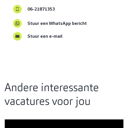
06-21871353
Stuur een WhatsApp bericht
Stuur een e-mail
Andere interessante
vacatures voor jou