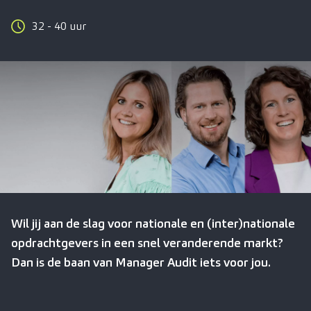
32 - 40 uur
Wil jij aan de slag voor nationale en (inter)nationale
opdrachtgevers in een snel veranderende markt?
Dan is de baan van Manager Audit iets voor jou.