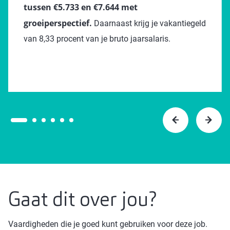
tussen €5.733 en €7.644 met
groeiperspectief.
Daarnaast krijg je vakantiegeld
van 8,33 procent van je bruto jaarsalaris.
Gaat dit over jou?
Vaardigheden die je goed kunt gebruiken voor deze job.