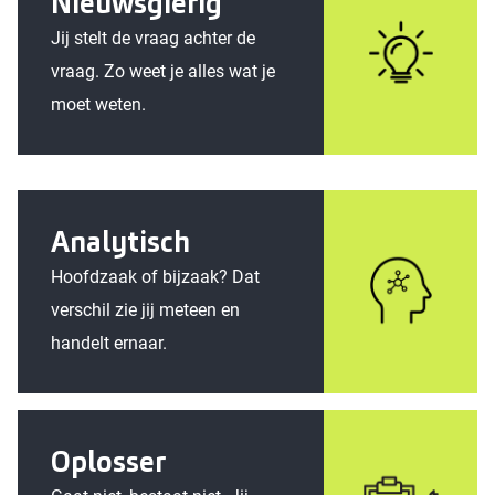
Nieuwsgierig
Jij stelt de vraag achter de
vraag. Zo weet je alles wat je
moet weten.
Analytisch
Hoofdzaak of bijzaak? Dat
verschil zie jij meteen en
handelt ernaar.
Oplosser