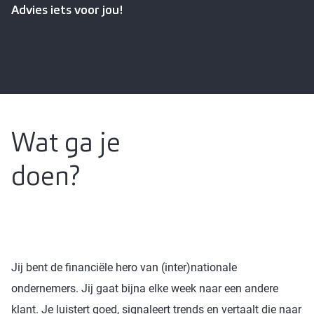
Advies iets voor jou!
Wat ga je
doen?
Jij bent de financiële hero van (inter)nationale
ondernemers. Jij gaat bijna elke week naar een andere
klant. Je luistert goed, signaleert trends en vertaalt die naar