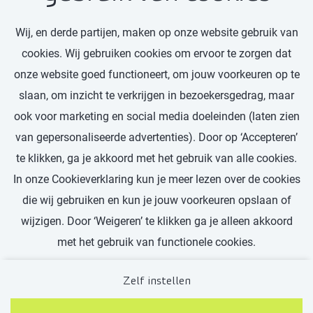
Wij, en derde partijen, maken op onze website gebruik van
Bekijk vacature
cookies. Wij gebruiken cookies om ervoor te zorgen dat
onze website goed functioneert, om jouw voorkeuren op te
slaan, om inzicht te verkrijgen in bezoekersgedrag, maar
ook voor marketing en social media doeleinden (laten zien
van gepersonaliseerde advertenties). Door op ‘Accepteren’
Ontdek meer vacatures
te klikken, ga je akkoord met het gebruik van alle cookies.
In onze Cookieverklaring kun je meer lezen over de cookies
die wij gebruiken en kun je jouw voorkeuren opslaan of
wijzigen. Door ‘Weigeren’ te klikken ga je alleen akkoord
met het gebruik van functionele cookies.
Zelf instellen