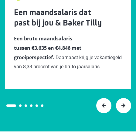
Een maandsalaris dat
past bij jou & Baker Tilly
Een bruto maandsalaris
tussen €3.635 en €4.846 met
groeiperspectief.
Daarnaast krijg je vakantiegeld
van 8,33 procent van je bruto jaarsalaris.