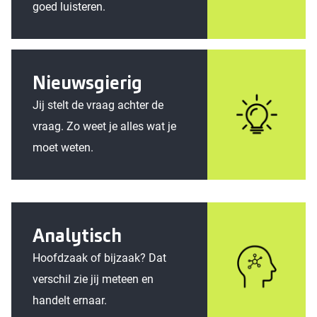
goed luisteren.
Nieuwsgierig
Jij stelt de vraag achter de
vraag. Zo weet je alles wat je
moet weten.
Analytisch
Hoofdzaak of bijzaak? Dat
verschil zie jij meteen en
handelt ernaar.