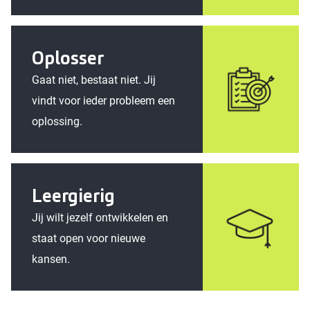
Oplosser
Gaat niet, bestaat niet. Jij
vindt voor ieder probleem een
oplossing.
Leergierig
Jij wilt jezelf ontwikkelen en
staat open voor nieuwe
kansen.