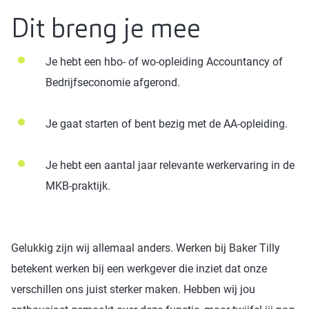
Dit breng je mee
Je hebt een hbo- of wo-opleiding Accountancy of
Bedrijfseconomie afgerond.
Je gaat starten of bent bezig met de AA-opleiding.
Je hebt een aantal jaar relevante werkervaring in de
MKB-praktijk.
Gelukkig zijn wij allemaal anders. Werken bij Baker Tilly
betekent werken bij een werkgever die inziet dat onze
verschillen ons juist sterker maken. Hebben wij jou