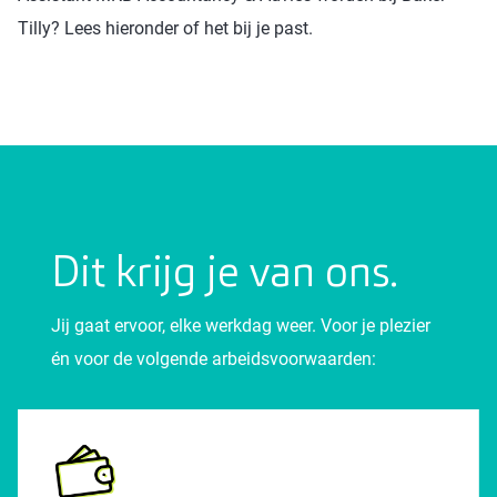
Tilly? Lees hieronder of het bij je past.
Dit krijg je van ons.
Jij gaat ervoor, elke werkdag weer. Voor je plezier
én voor de volgende arbeidsvoorwaarden: