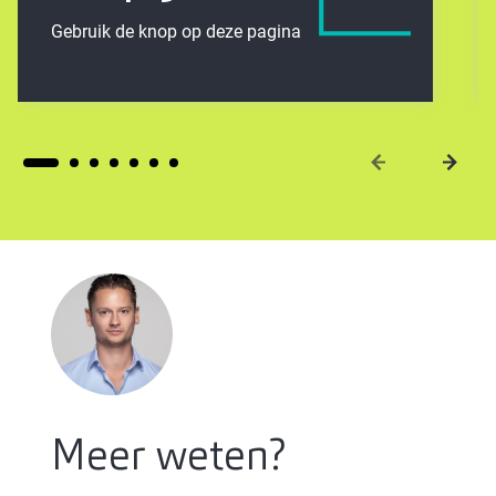
Gebruik de knop op deze pagina
Meer weten?