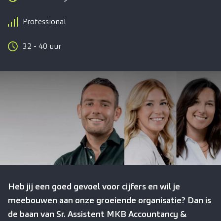
Professional
32 - 40 uur
Heb jij een goed gevoel voor cijfers en wil je
meebouwen aan onze groeiende organisatie? Dan is
de baan van Sr. Assistent MKB Accountancy &