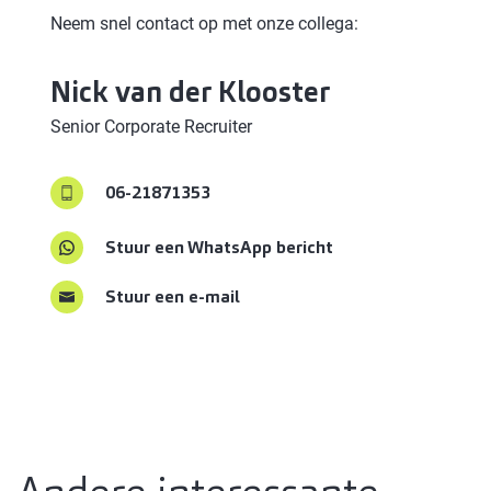
Neem snel contact op met onze collega:
Nick
van der Klooster
Senior Corporate Recruiter
06-21871353
Stuur een WhatsApp bericht
Stuur een e-mail