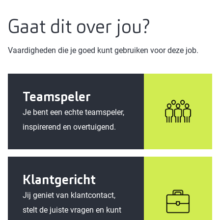
Gaat dit over jou?
Vaardigheden die je goed kunt gebruiken voor deze job.
Teamspeler
Je bent een echte teamspeler,
inspirerend en overtuigend.
Klantgericht
Jij geniet van klantcontact,
stelt de juiste vragen en kunt