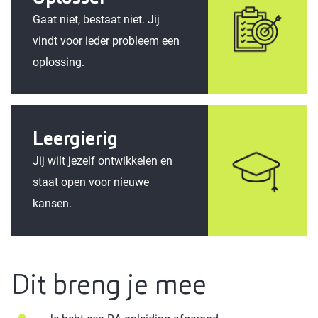
Gaat niet, bestaat niet. Jij
vindt voor ieder probleem een
oplossing.
Leergierig
Jij wilt jezelf ontwikkelen en
staat open voor nieuwe
kansen.
Dit breng je mee