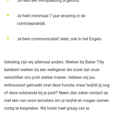
Je hebt een RA-opleiding afgerond.
Je hebt minimaal 7 jaar ervaring in de
controlepraktijk.
Je bent communicatief sterk, ook in het Engels.
Gelukkig zijn wij allemaal anders. Werken bij Baker Tilly
betekent werken bij een werkgever die inziet dat onze
verschillen ons juist sterker maken. Hebben wij jou
enthousiast gemaakt over deze functie, maar twijfel jij nog
of deze voldoende bij je past? Neem dan zeker contact op
met een van onze recruiters om je twijfel en vragen samen
rustig te bespreken. Wij horen heel graag van je.