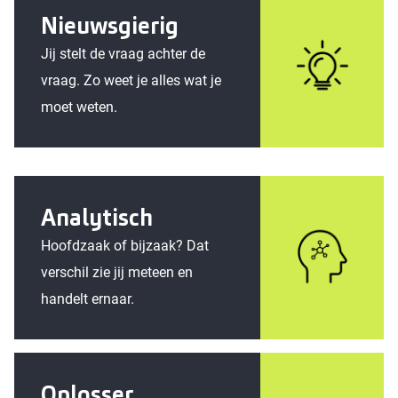
Nieuwsgierig
Jij stelt de vraag achter de
vraag. Zo weet je alles wat je
moet weten.
Analytisch
Hoofdzaak of bijzaak? Dat
verschil zie jij meteen en
handelt ernaar.
Oplosser