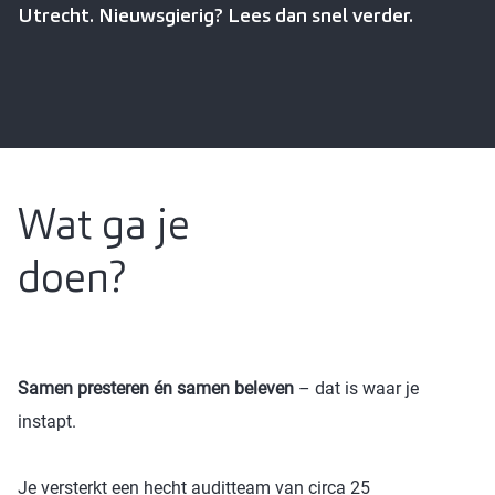
Utrecht. Nieuwsgierig? Lees dan snel verder.
Wat ga je
doen?
Samen presteren én samen beleven
– dat is waar je
instapt.
Je versterkt een hecht auditteam van circa 25