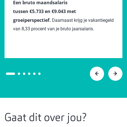
Een bruto maandsalaris
tussen €5.733 en €9.043 met
groeiperspectief.
Daarnaast krijg je vakantiegeld
van 8,33 procent van je bruto jaarsalaris.
Gaat dit over jou?