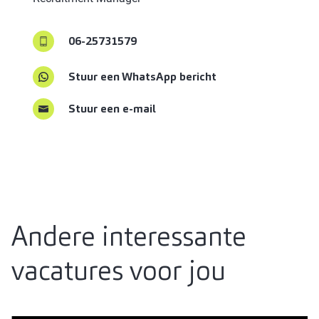
06-25731579
Stuur een WhatsApp bericht
Stuur een e-mail
Andere interessante
vacatures voor jou