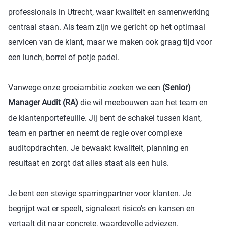
professionals in Utrecht, waar kwaliteit en samenwerking
centraal staan. Als team zijn we gericht op het optimaal
servicen van de klant, maar we maken ook graag tijd voor
een lunch, borrel of potje padel.
Vanwege onze groeiambitie zoeken we een
(Senior)
Manager Audit (RA)
die wil meebouwen aan het team en
de klantenportefeuille. Jij bent de schakel tussen klant,
team en partner en neemt de regie over complexe
auditopdrachten. Je bewaakt kwaliteit, planning en
resultaat en zorgt dat alles staat als een huis.
Je bent een stevige sparringpartner voor klanten. Je
begrijpt wat er speelt, signaleert risico’s en kansen en
vertaalt dit naar concrete, waardevolle adviezen.