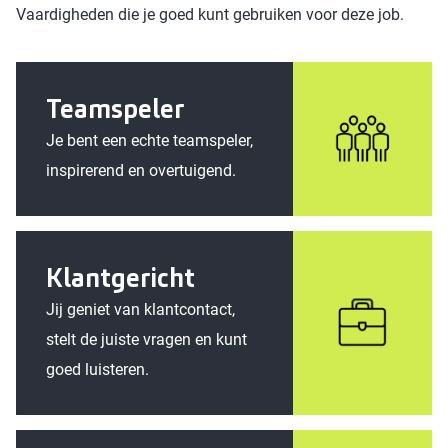
Vaardigheden die je goed kunt gebruiken voor deze job.
Teamspeler
Je bent een echte teamspeler,
inspirerend en overtuigend.
Klantgericht
Jij geniet van klantcontact,
stelt de juiste vragen en kunt
goed luisteren.