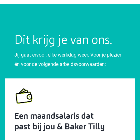
Dit krijg je van ons.
Jij gaat ervoor, elke werkdag weer. Voor je plezier
én voor de volgende arbeidsvoorwaarden:
Een maandsalaris dat
past bij jou & Baker Tilly