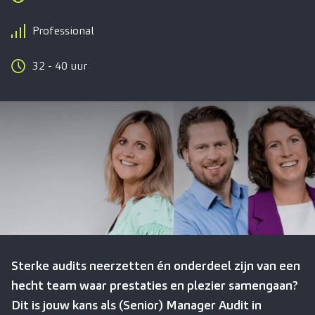
Professional
32 - 40 uur
Sterke audits neerzetten én onderdeel zijn van een
hecht team waar prestaties en plezier samengaan?
Dit is jouw kans als (Senior) Manager Audit in