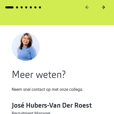
Meer weten?
Neem snel contact op met onze collega:
José
Hubers-Van Der Roest
Recruitment Manager