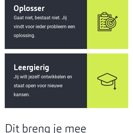
Oplosser
Gaat niet, bestaat niet. Jij
vindt voor ieder probleem een
oplossing.
Leergierig
Jij wilt jezelf ontwikkelen en
staat open voor nieuwe
kansen.
Dit breng je mee