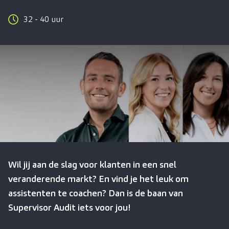
32 - 40 uur
Wil jij aan de slag voor klanten in een snel
veranderende markt? En vind je het leuk om
assistenten te coachen? Dan is de baan van
Supervisor Audit iets voor jou!