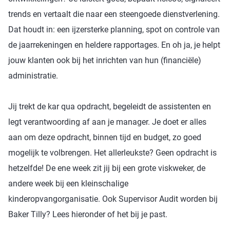
trends en vertaalt die naar een steengoede dienstverlening.
Dat houdt in: een ijzersterke planning, spot on controle van
de jaarrekeningen en heldere rapportages. En oh ja, je helpt
jouw klanten ook bij het inrichten van hun (financiële)
administratie.
Jij trekt de kar qua opdracht, begeleidt de assistenten en
legt verantwoording af aan je manager. Je doet er alles
aan om deze opdracht, binnen tijd en budget, zo goed
mogelijk te volbrengen. Het allerleukste? Geen opdracht is
hetzelfde! De ene week zit jij bij een grote viskweker, de
andere week bij een kleinschalige
kinderopvangorganisatie. Ook Supervisor Audit worden bij
Baker Tilly? Lees hieronder of het bij je past.