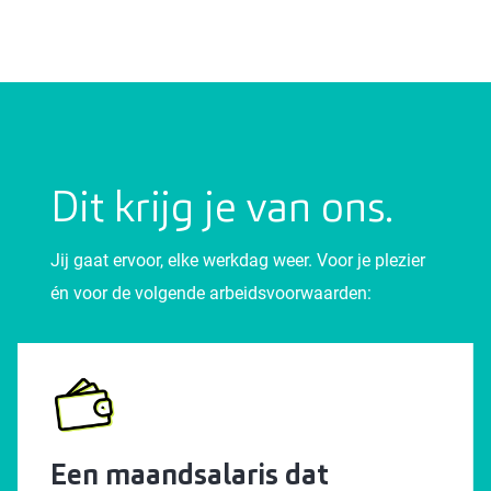
Dit krijg je van ons.
Jij gaat ervoor, elke werkdag weer. Voor je plezier
én voor de volgende arbeidsvoorwaarden:
Een maandsalaris dat