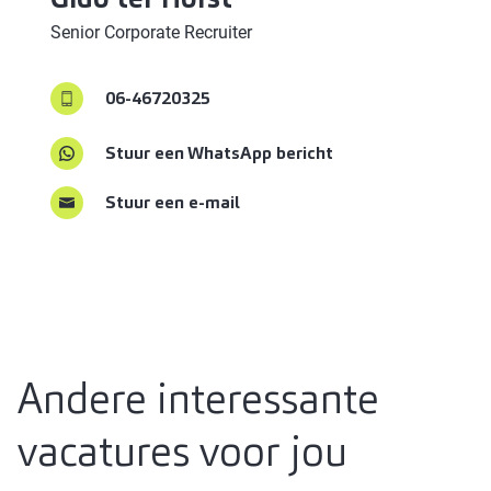
Senior Corporate Recruiter
06-46720325
Stuur een WhatsApp bericht
Stuur een e-mail
Andere interessante
vacatures voor jou