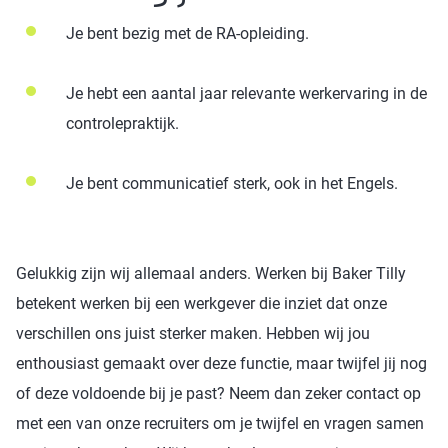
Je bent bezig met de RA-opleiding.
Je hebt een aantal jaar relevante werkervaring in de
controlepraktijk.
Je bent communicatief sterk, ook in het Engels.
Gelukkig zijn wij allemaal anders. Werken bij Baker Tilly
betekent werken bij een werkgever die inziet dat onze
verschillen ons juist sterker maken. Hebben wij jou
enthousiast gemaakt over deze functie, maar twijfel jij nog
of deze voldoende bij je past? Neem dan zeker contact op
met een van onze recruiters om je twijfel en vragen samen