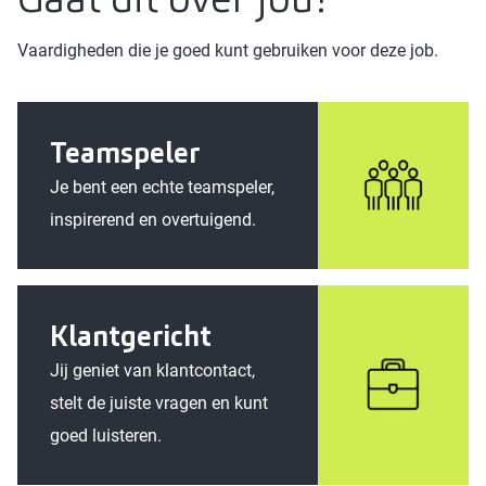
Vaardigheden die je goed kunt gebruiken voor deze job.
Teamspeler
Je bent een echte teamspeler,
inspirerend en overtuigend.
Klantgericht
Jij geniet van klantcontact,
stelt de juiste vragen en kunt
goed luisteren.