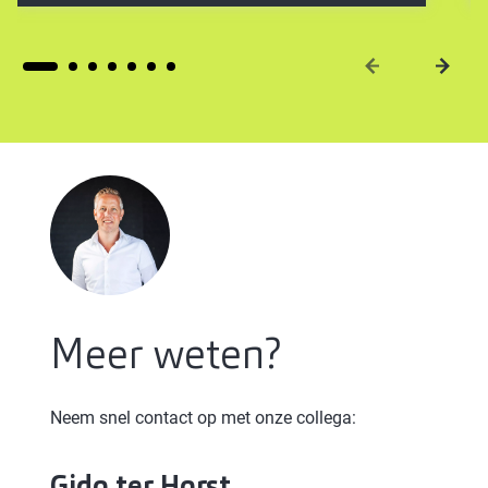
Meer weten?
Neem snel contact op met onze collega:
Gido
ter Horst