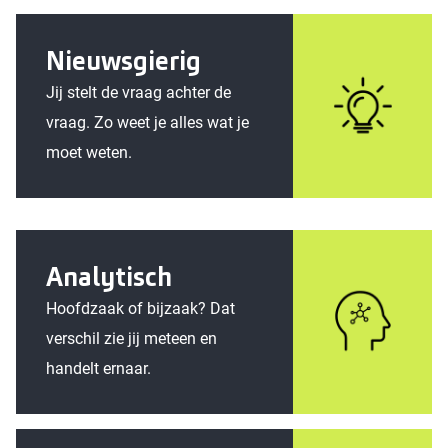
Nieuwsgierig
Jij stelt de vraag achter de
vraag. Zo weet je alles wat je
moet weten.
Analytisch
Hoofdzaak of bijzaak? Dat
verschil zie jij meteen en
handelt ernaar.