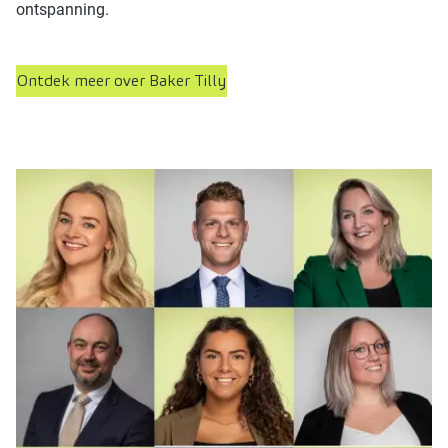
ontspanning.
Ontdek meer over Baker Tilly