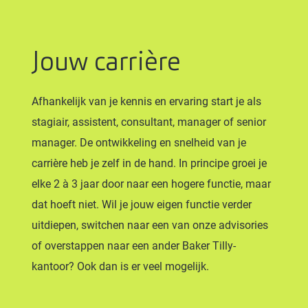
Jouw carrière
Afhankelijk van je kennis en ervaring start je als
stagiair, assistent, consultant, manager of senior
manager. De ontwikkeling en snelheid van je
carrière heb je zelf in de hand. In principe groei je
elke 2 à 3 jaar door naar een hogere functie, maar
dat hoeft niet. Wil je jouw eigen functie verder
uitdiepen, switchen naar een van onze advisories
of overstappen naar een ander Baker Tilly-
kantoor? Ook dan is er veel mogelijk.