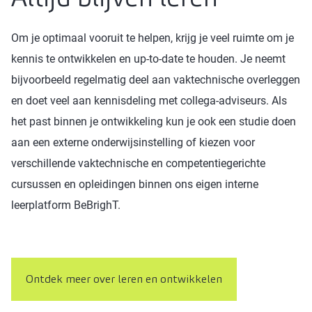
Om je optimaal vooruit te helpen, krijg je veel ruimte om je
kennis te ontwikkelen en up-to-date te houden. Je neemt
bijvoorbeeld regelmatig deel aan vaktechnische overleggen
en doet veel aan kennisdeling met collega-adviseurs. Als
het past binnen je ontwikkeling kun je ook een studie doen
aan een externe onderwijsinstelling of kiezen voor
verschillende vaktechnische en competentiegerichte
cursussen en opleidingen binnen ons eigen interne
leerplatform BeBrighT.
Ontdek meer over leren en ontwikkelen