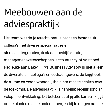
Meebouwen aan de
adviespraktijk
Het team waarin je terechtkomt is hecht en bestaat uit
collega’s met diverse specialisaties en
studieachtergronden, denk aan bedrijfskunde,
managementwetenschappen, accountancy of vastgoed.
Het leuke aan Baker Tilly’s Business Advisory is niet alleen
de diversiteit in collega’s en opdrachtgevers. Je krijgt ook
de ruimte en verantwoordelijkheid om mee te denken over
de toekomst. De adviespraktijk is namelijk redelijk jong en
volop in ontwikkeling. Dit betekent dat jij alle kansen krijgt
om te pionieren en te ondernemen, en bij te dragen aan de