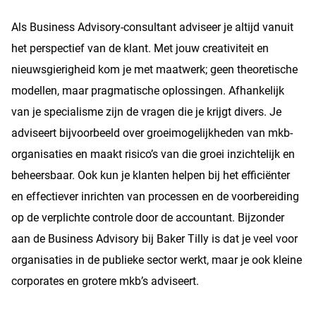
Als Business Advisory-consultant adviseer je altijd vanuit
het perspectief van de klant. Met jouw creativiteit en
nieuwsgierigheid kom je met maatwerk; geen theoretische
modellen, maar pragmatische oplossingen. Afhankelijk
van je specialisme zijn de vragen die je krijgt divers. Je
adviseert bijvoorbeeld over groeimogelijkheden van mkb-
organisaties en maakt risico’s van die groei inzichtelijk en
beheersbaar. Ook kun je klanten helpen bij het efficiënter
en effectiever inrichten van processen en de voorbereiding
op de verplichte controle door de accountant. Bijzonder
aan de Business Advisory bij Baker Tilly is dat je veel voor
organisaties in de publieke sector werkt, maar je ook kleine
corporates en grotere mkb’s adviseert.