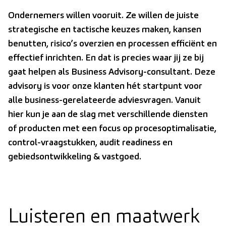
Ondernemers willen vooruit. Ze willen de juiste
strategische en tactische keuzes maken, kansen
benutten, risico’s overzien en processen efficiënt en
effectief inrichten. En dat is precies waar jij ze bij
gaat helpen als Business Advisory-consultant. Deze
advisory is voor onze klanten hét startpunt voor
alle business-gerelateerde adviesvragen. Vanuit
hier kun je aan de slag met verschillende diensten
of producten met een focus op procesoptimalisatie,
control-vraagstukken, audit readiness en
gebiedsontwikkeling & vastgoed.
Luisteren en maatwerk