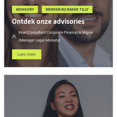
ADVISORY
WERKEN BIJ BAKER TILLY
Ontdek onze advisories
Roal (Consultant Corporate Finance) & Miguel
(Manager Legal Advisory)
Lees meer