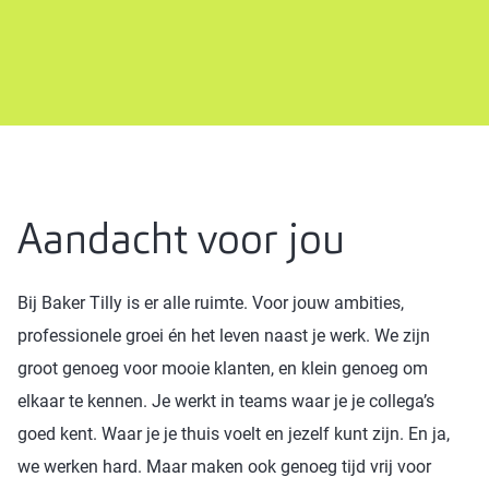
Aandacht voor jou
Bij Baker Tilly is er alle ruimte. Voor jouw ambities,
professionele groei én het leven naast je werk. We zijn
groot genoeg voor mooie klanten, en klein genoeg om
elkaar te kennen. Je werkt in teams waar je je collega’s
goed kent. Waar je je thuis voelt en jezelf kunt zijn. En ja,
we werken hard. Maar maken ook genoeg tijd vrij voor