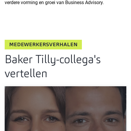
verdere vorming en groei van Business Advisory.
MEDEWERKERSVERHALEN
Baker Tilly-collega's
vertellen