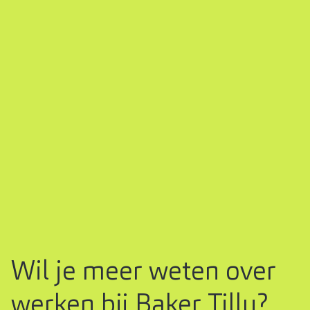
Wil je meer weten over
werken bij Baker Tilly?