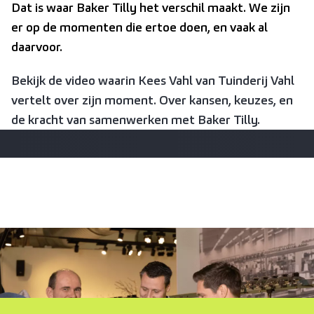
Dat is waar Baker Tilly het verschil maakt. We zijn
er op de momenten die ertoe doen, en vaak al
daarvoor.
Bekijk de video waarin Kees Vahl van Tuinderij Vahl
vertelt over zijn moment. Over kansen, keuzes, en
de kracht van samenwerken met Baker Tilly.