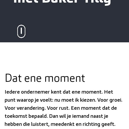
Dat ene moment
Iedere ondernemer kent dat ene moment. Het
punt waarop je voelt: nu moet ik kiezen. Voor groei.
Voor verandering. Voor rust. Een moment dat de
toekomst bepaald. Dan wil je iemand naast je
hebben die luistert, meedenkt en richting geeft.