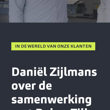
IN DE WERELD VAN ONZE KLANTEN
Daniël Zijlmans
over de
samenwerking