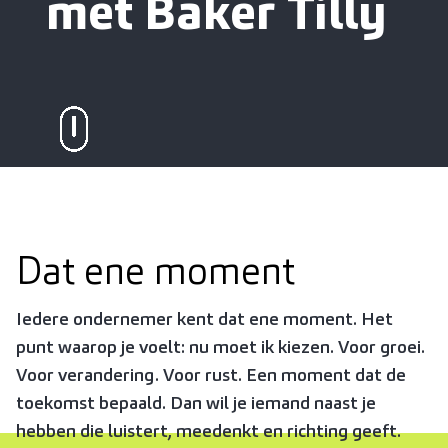
met Baker Tilly
Dat ene moment
Iedere ondernemer kent dat ene moment. Het
punt waarop je voelt: nu moet ik kiezen. Voor groei.
Voor verandering. Voor rust. Een moment dat de
toekomst bepaald. Dan wil je iemand naast je
hebben die luistert, meedenkt en richting geeft.