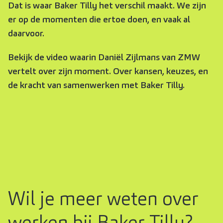
Dat is waar Baker Tilly het verschil maakt. We zijn
er op de momenten die ertoe doen, en vaak al
daarvoor.
Bekijk de video waarin Daniël Zijlmans van ZMW
vertelt over zijn moment. Over kansen, keuzes, en
de kracht van samenwerken met Baker Tilly.
Wil je meer weten over
werken bij Baker Tilly?