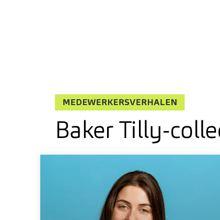
MEDEWERKERSVERHALEN
Baker Tilly-colle