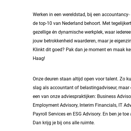
Werken in een wereldstad, bij een accountancy- 
de top-10 van Nederland behoort. Met tegelijkert
gezellige én dynamische werkplek, waar iederee
jouw betrokkenheid waarderen, maar je eigenzin
Klinkt dit goed? Pak dan je moment en maak ke
Haag!
Onze deuren staan altijd open voor talent. Zo ku
slag als accountant of belastingadviseur, maar 
een van onze adviespraktijken: Business Adviso
Employment Advisory, Interim Financials, IT Adv
Payroll Services en ESG Advisory. En ben je toe
Dan krijg je bij ons alle ruimte.