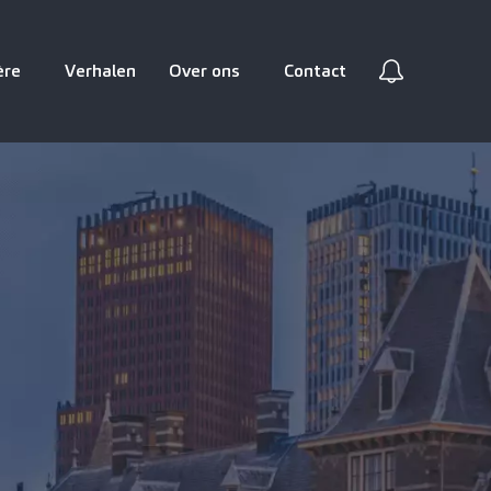
ère
Verhalen
Over ons
Contact