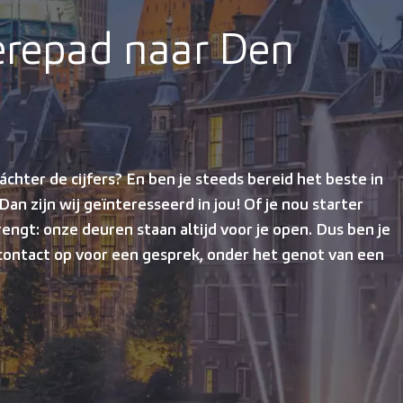
ièrepad naar Den
áchter de cijfers? En ben je steeds bereid het beste in
Dan zijn wij geïnteresseerd in jou! Of je nou starter
engt: onze deuren staan altijd voor je open. Dus ben je
ontact op voor een gesprek, onder het genot van een