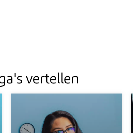
ga's vertellen