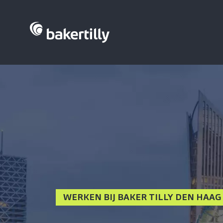
WERKEN BIJ BAKER TILLY DEN HAAG