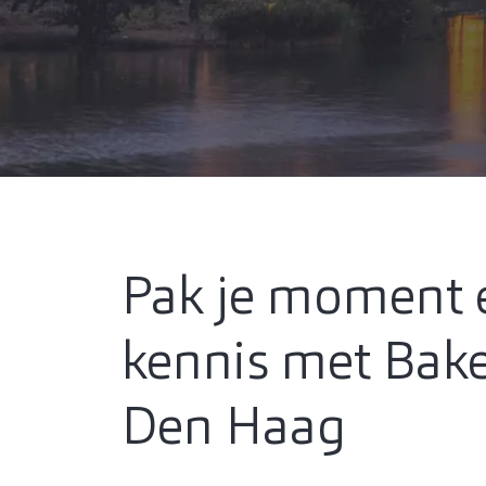
Pak je moment
kennis met Baker
Den Haag