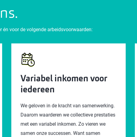
ons.
zier én voor de volgende arbeidsvoorwaarden:
Variabel inkomen voor
iedereen
We geloven in de kracht van samenwerking.
Daarom waarderen we collectieve prestaties
met een variabel inkomen. Zo vieren we
samen onze successen. Want samen