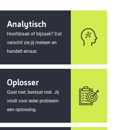
Analytisch
Hoofdzaak of bijzaak? Dat
verschil zie jij meteen en
handelt ernaar.
Oplosser
Gaat niet, bestaat niet. Jij
vindt voor ieder probleem
een oplossing.