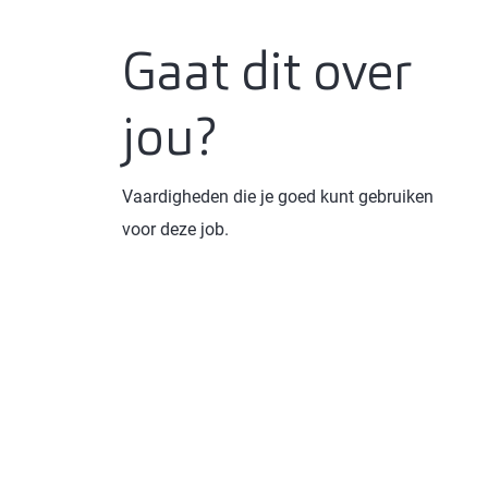
Gaat dit over
jou?
Vaardigheden die je goed kunt gebruiken
voor deze job.