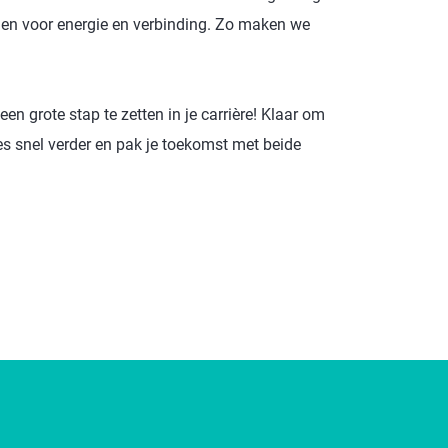
orgen voor energie en verbinding. Zo maken we
 een grote stap te zetten in je carrière! Klaar om
s snel verder en pak je toekomst met beide