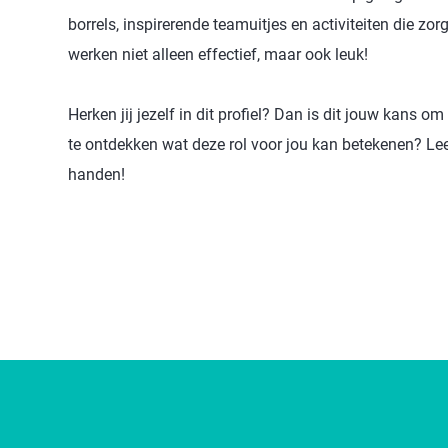
borrels, inspirerende teamuitjes en activiteiten die z
werken niet alleen effectief, maar ook leuk!
Herken jij jezelf in dit profiel? Dan is dit jouw kans om
te ontdekken wat deze rol voor jou kan betekenen? Lee
handen!