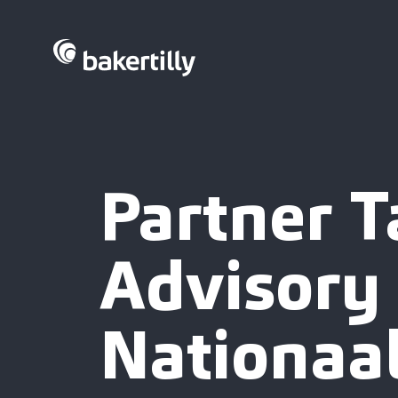
Partner T
Advisory
Nationaa