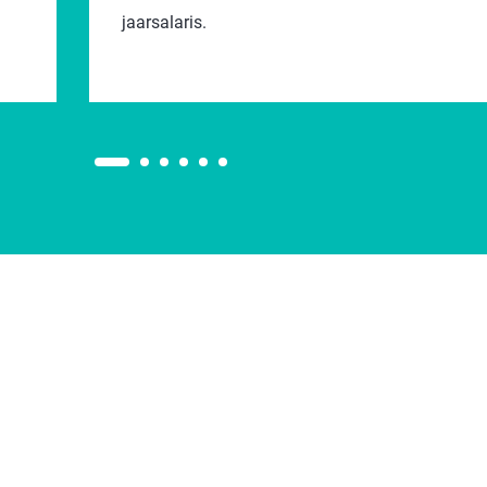
jaarsalaris.