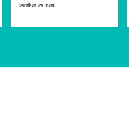
bereiken we meer.