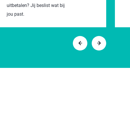
uitbetalen? Jij beslist wat bij
jou past.