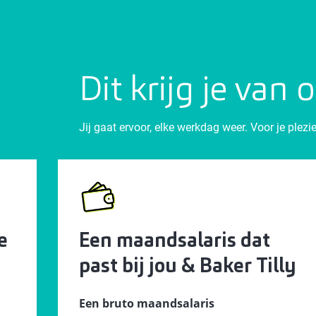
Dit krijg je van 
Jij gaat ervoor, elke werkdag weer. Voor je ple
e
Een maandsalaris dat
past bij jou & Baker Tilly
Een bruto maandsalaris