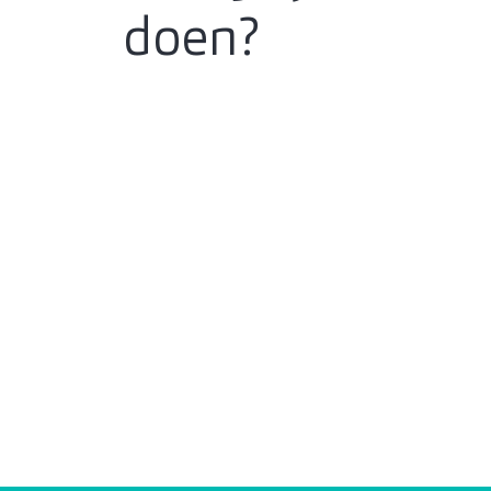
doen?