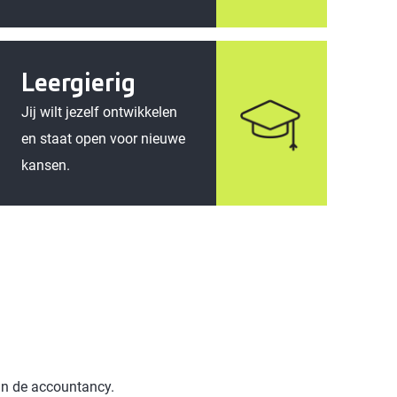
Leergierig
Jij wilt jezelf ontwikkelen
en staat open voor nieuwe
kansen.
 in de accountancy.