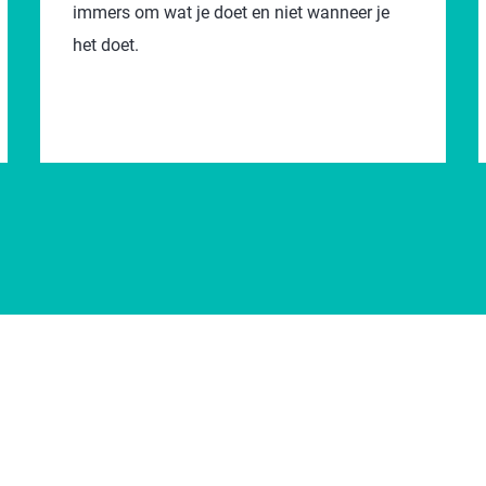
immers om wat je doet en niet wanneer je
het doet.