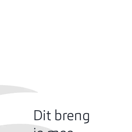
Dit breng