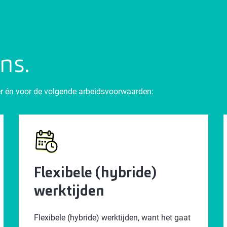
ons.
zier én voor de volgende arbeidsvoorwaarden:
Flexibele (hybride)
werktijden
Flexibele (hybride) werktijden, want het gaat