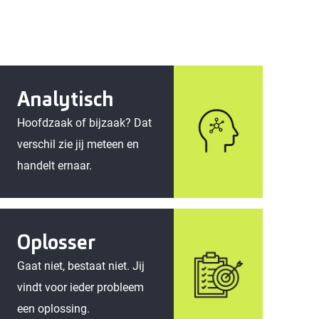
Analytisch
Hoofdzaak of bijzaak? Dat
verschil zie jij meteen en
handelt ernaar.
Oplosser
Gaat niet, bestaat niet. Jij
vindt voor ieder probleem
een oplossing.