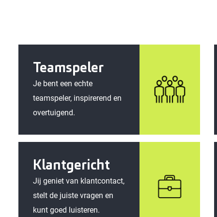
Teamspeler
Je bent een echte
teamspeler, inspirerend en
overtuigend.
Klantgericht
Jij geniet van klantcontact,
stelt de juiste vragen en
kunt goed luisteren.