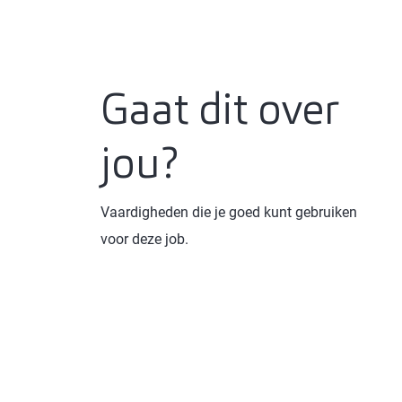
Gaat dit over
jou?
Vaardigheden die je goed kunt gebruiken
voor deze job.