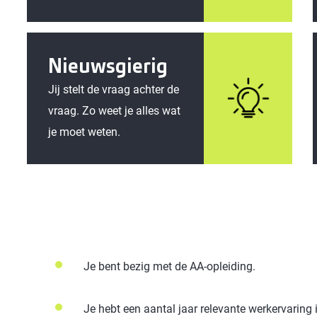
Nieuwsgierig
Jij stelt de vraag achter de
vraag. Zo weet je alles wat
je moet weten.
Je bent bezig met de AA-opleiding.
Je hebt een aantal jaar relevante werkervaring