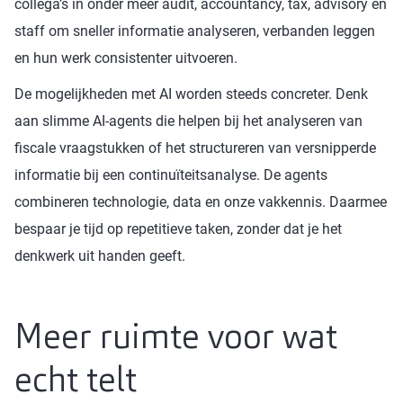
collega’s in onder meer audit, accountancy, tax, advisory en
staff om sneller informatie analyseren, verbanden leggen
en hun werk consistenter uitvoeren.
De mogelijkheden met AI worden steeds concreter. Denk
aan slimme AI‑agents die helpen bij het analyseren van
fiscale vraagstukken of het structureren van versnipperde
informatie bij een continuïteitsanalyse. De agents
combineren technologie, data en onze vakkennis. Daarmee
bespaar je tijd op repetitieve taken, zonder dat je het
denkwerk uit handen geeft.
Meer ruimte voor wat
echt telt