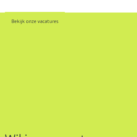
Bekijk onze vacatures