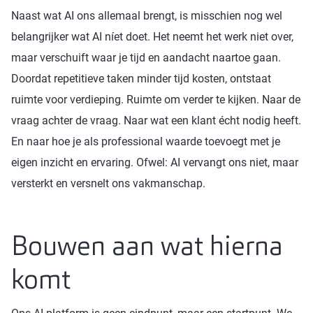
Naast wat AI ons allemaal brengt, is misschien nog wel
belangrijker wat AI níet doet. Het neemt het werk niet over,
maar verschuift waar je tijd en aandacht naartoe gaan.
Doordat repetitieve taken minder tijd kosten, ontstaat
ruimte voor verdieping. Ruimte om verder te kijken. Naar de
vraag achter de vraag. Naar wat een klant écht nodig heeft.
En naar hoe je als professional waarde toevoegt met je
eigen inzicht en ervaring. Ofwel: AI vervangt ons niet, maar
versterkt en versnelt ons vakmanschap.
Bouwen aan wat hierna
komt