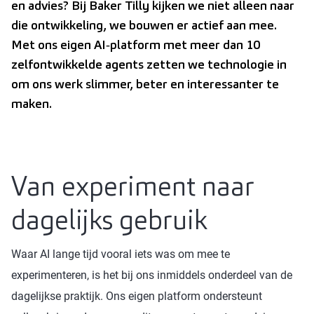
en advies? Bij Baker Tilly kijken we niet alleen naar
die ontwikkeling, we bouwen er actief aan mee.
Met ons eigen AI‑platform met meer dan 10
zelfontwikkelde agents zetten we technologie in
om ons werk slimmer, beter en interessanter te
maken.
Van experiment naar
dagelijks gebruik
Waar AI lange tijd vooral iets was om mee te
experimenteren, is het bij ons inmiddels onderdeel van de
dagelijkse praktijk. Ons eigen platform ondersteunt