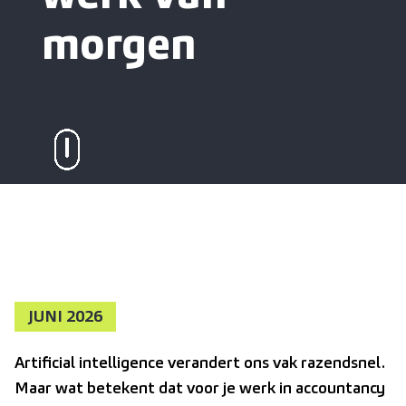
morgen
JUNI 2026
Artificial intelligence verandert ons vak razendsnel.
Maar wat betekent dat voor je werk in accountancy