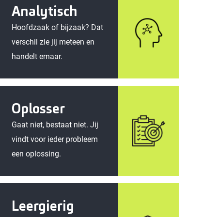
Analytisch
Hoofdzaak of bijzaak? Dat
verschil zie jij meteen en
handelt ernaar.
Oplosser
Gaat niet, bestaat niet. Jij
vindt voor ieder probleem
een oplossing.
Leergierig