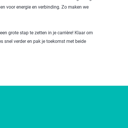
orgen voor energie en verbinding. Zo maken we
 een grote stap te zetten in je carrière! Klaar om
s snel verder en pak je toekomst met beide