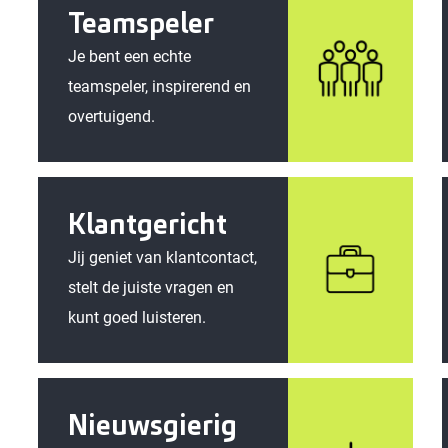
Teamspeler
Je bent een echte
teamspeler, inspirerend en
overtuigend.
Klantgericht
Jij geniet van klantcontact,
stelt de juiste vragen en
kunt goed luisteren.
Nieuwsgierig