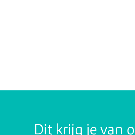
Dit krijg je van 