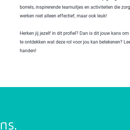
borrels, inspirerende teamuitjes en activiteiten die z
werken niet alleen effectief, maar ook leuk!
Herken jij jezelf in dit profiel? Dan is dit jouw kans om
te ontdekken wat deze rol voor jou kan betekenen? Lee
handen!
ons.