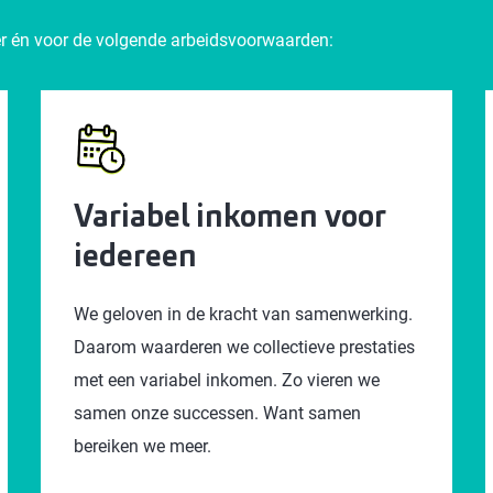
zier én voor de volgende arbeidsvoorwaarden:
Variabel inkomen voor
iedereen
We geloven in de kracht van samenwerking.
Daarom waarderen we collectieve prestaties
met een variabel inkomen. Zo vieren we
samen onze successen. Want samen
bereiken we meer.